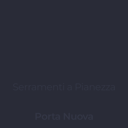
Serramenti a Pianezza
Porta Nuova