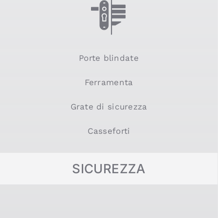
Porte blindate
Ferramenta
Grate di sicurezza
Casseforti
SICUREZZA