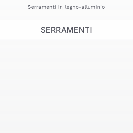
Serramenti in legno-alluminio
SERRAMENTI