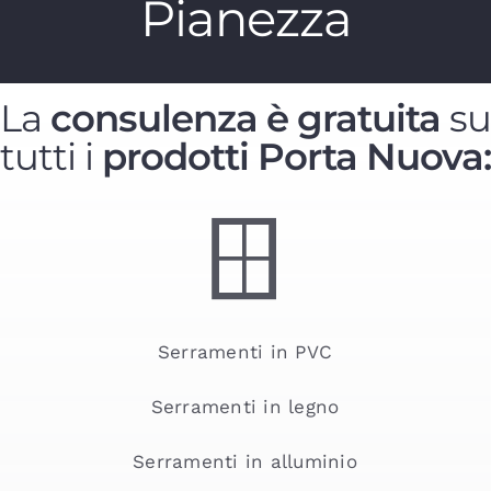
Pianezza
La
consulenza è gratuita
su
tutti i
prodotti Porta Nuova:
Serramenti in PVC
Serramenti in legno
Serramenti in alluminio