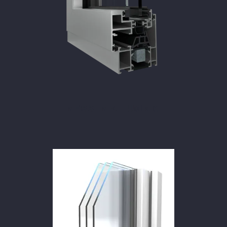
INFISSI IN ALLUMINIO