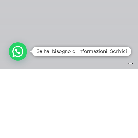
Se hai bisogno di informazioni, Scrivici