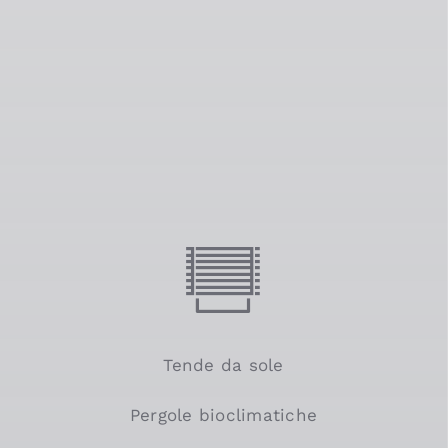
Tende da sole
Pergole bioclimatiche