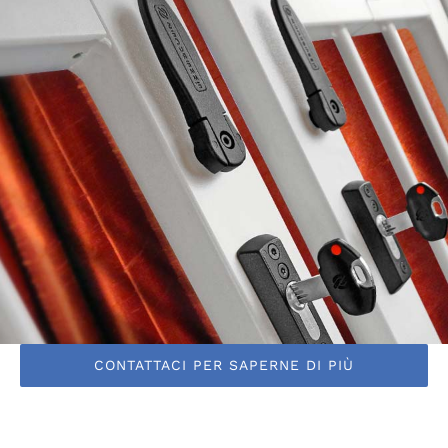
CONTATTACI PER SAPERNE DI PIÙ