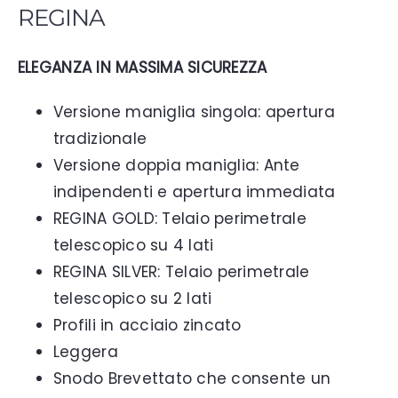
REGINA
ELEGANZA IN MASSIMA SICUREZZA
Versione maniglia singola: apertura
tradizionale
Versione doppia maniglia: Ante
indipendenti e apertura immediata
REGINA GOLD: Telaio perimetrale
telescopico su 4 lati
REGINA SILVER: Telaio perimetrale
telescopico su 2 lati
Profili in acciaio zincato
Leggera
Snodo Brevettato che consente un