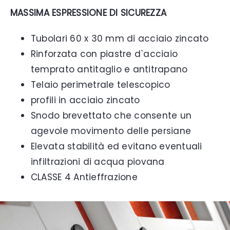
MASSIMA ESPRESSIONE DI SICUREZZA
Tubolari 60 x 30 mm di acciaio zincato
Rinforzata con piastre d`acciaio
temprato antitaglio e antitrapano
Telaio perimetrale telescopico
profili in acciaio zincato
Snodo brevettato che consente un
agevole movimento delle persiane
Elevata stabilità ed evitano eventuali
infiltrazioni di acqua piovana
CLASSE 4 Antieffrazione