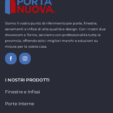
Siamo il vostro punto di riferimento per porte, finestre,
serramenti e infissi di alta qualità e design. Con i nostri due
showroom a Torino, serviamo con professionalità tutta la
provincia, offrendo solo i migliori marchi e soluzioni su
misura per la vostra casa.
I NOSTRI PRODOTTI
Finestre e Infissi
Porte Interne