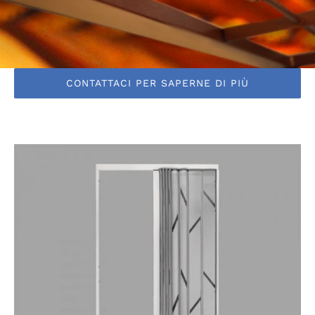
CONTATTACI PER SAPERNE DI PIÙ