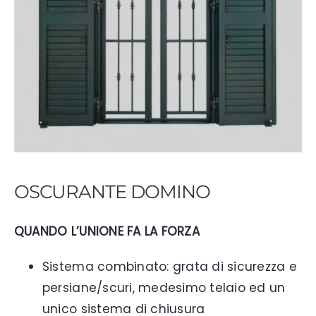
OSCURANTE DOMINO
QUANDO L’UNIONE FA LA FORZA
Sistema combinato: grata di sicurezza e
persiane/scuri, medesimo telaio ed un
unico sistema di chiusura