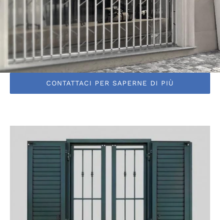
CONTATTACI PER SAPERNE DI PIÙ