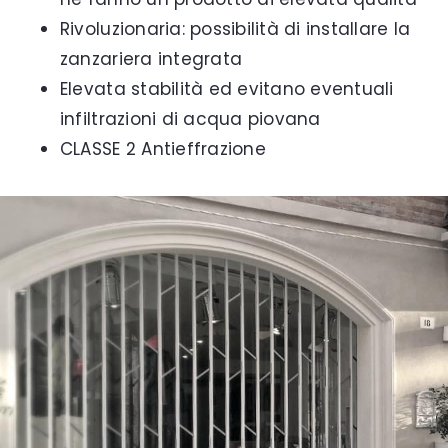
Rivoluzionaria: possibilità di installare la
zanzariera integrata
Elevata stabilità ed evitano eventuali
infiltrazioni di acqua piovana
CLASSE 2 Antieffrazione