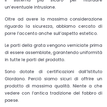
il sistema più sicuro per ritardare
un’eventuale intrusione.
Oltre ad avere la massima considerazione
riguardo la sicurezza, abbiamo cercato di
porre l’accento anche sull’aspetto estetico.
Le parti della grata vengono verniciate prima
di essere assemblate, garantendo uniformità
in tutte le parti del prodotto.
Sono dotate di certificazioni dall’Istituto
Giordano. Perciò siamo sicuri di offrire un
prodotto di massima qualità. Niente a che
vedere con l’antica tradizione del fabbro di
paese.