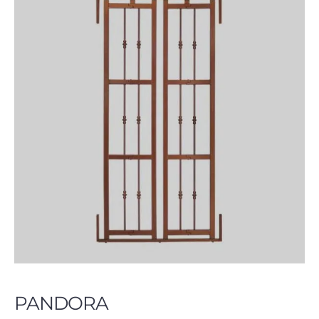
PANDORA