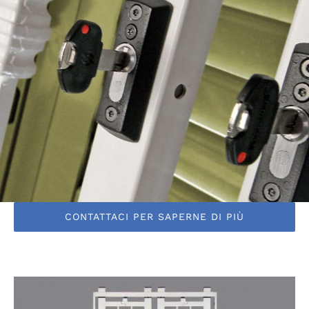
CONTATTACI PER SAPERNE DI PIÙ