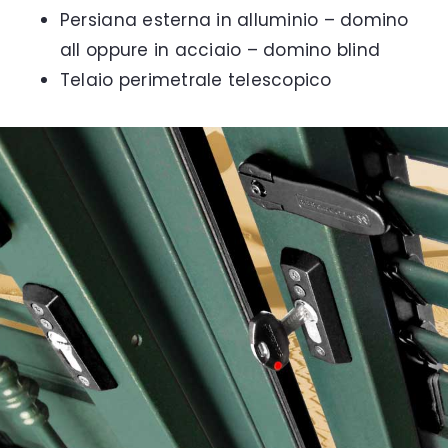
Persiana esterna in alluminio – domino
all oppure in acciaio – domino blind
Telaio perimetrale telescopico