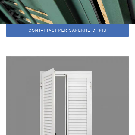
CONTATTACI PER SAPERNE DI PIÙ