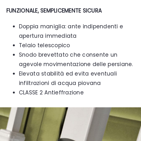
FUNZIONALE, SEMPLICEMENTE SICURA
Doppia maniglia: ante indipendenti e
apertura immediata
Telaio telescopico
Snodo brevettato che consente un
agevole movimentazione delle persiane.
Elevata stabilità ed evita eventuali
infiltrazioni di acqua piovana
CLASSE 2 Antieffrazione