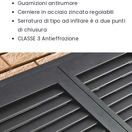
Guarnizioni antirumore
Cerniere in acciaio zincato regolabili
Serratura di tipo ad infilare è a due punti
di chiusura
CLASSE 3 Antieffrazione