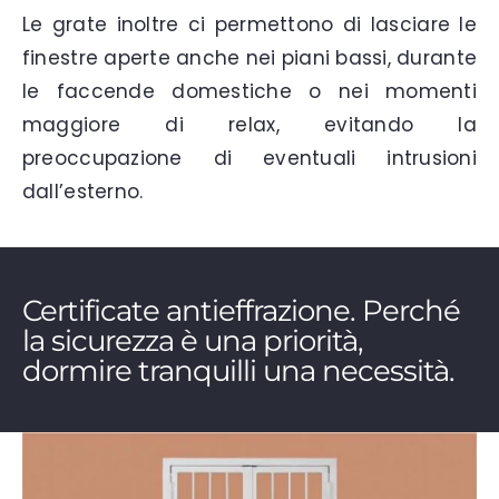
Le grate inoltre ci permettono di lasciare le
finestre aperte anche nei piani bassi, durante
le faccende domestiche o nei momenti
maggiore di relax, evitando la
preoccupazione di eventuali intrusioni
dall’esterno.
Certificate antieffrazione. Perché
la sicurezza è una priorità,
dormire tranquilli una necessità.