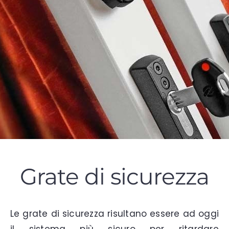
Grate di sicurezza
Le grate di sicurezza risultano essere ad oggi