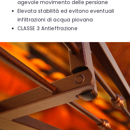
agevole movimento delle persiane
Elevata stabilità ed evitano eventuali
infiltrazioni di acqua piovana
CLASSE 3 Antieffrazione