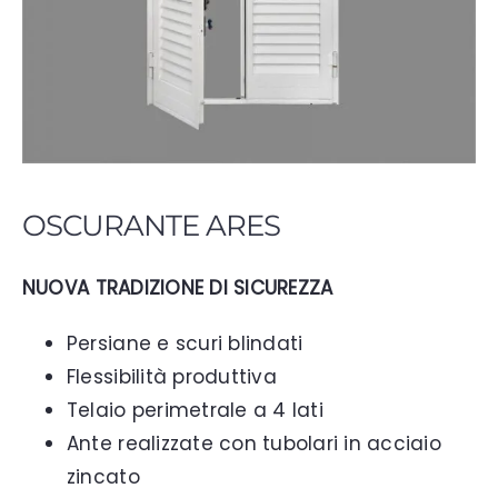
OSCURANTE ARES
NUOVA TRADIZIONE DI SICUREZZA
Persiane e scuri blindati
Flessibilità produttiva
Telaio perimetrale a 4 lati
Ante realizzate con tubolari in acciaio
zincato