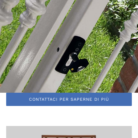
CONTATTACI PER SAPERNE DI PIÙ