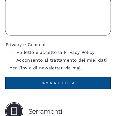
Privacy e Consensi
Ho letto e accetto la
Privacy Policy
.
Acconsento al trattamento dei miei dati
per l’invio di newsletter via mail
Serramenti