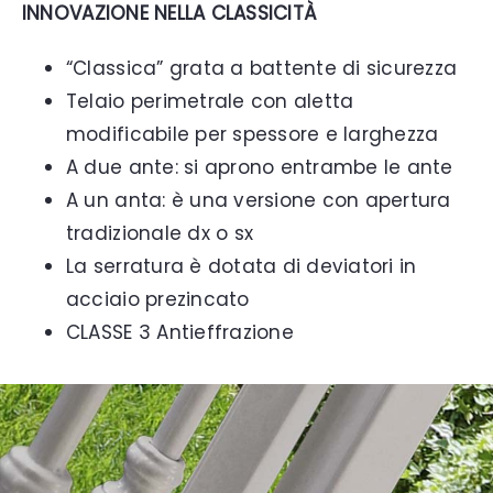
INNOVAZIONE NELLA CLASSICITÀ
“Classica” grata a battente di sicurezza
Telaio perimetrale con aletta
modificabile per spessore e larghezza
A due ante: si aprono entrambe le ante
A un anta: è una versione con apertura
tradizionale dx o sx
La serratura è dotata di deviatori in
acciaio prezincato
CLASSE 3 Antieffrazione