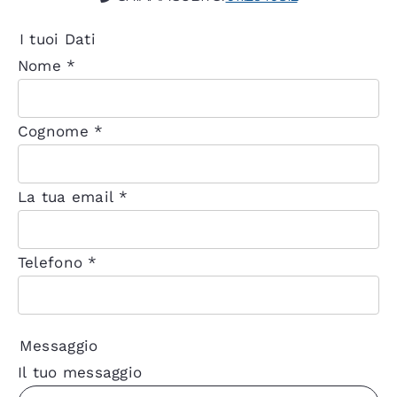
I tuoi Dati
Nome *
Cognome *
La tua email *
Telefono *
Messaggio
Il tuo messaggio