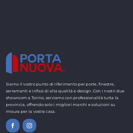
Siamo il vostro punto di riferimento per porte, finestre,
serramenti e infissi di alta qualità e design. Con i nostri due
showroom a Torino, serviamo con professionalità tutta la
provincia, offrendo solo i migliori marchi e soluzioni su
misura per la vostra casa.