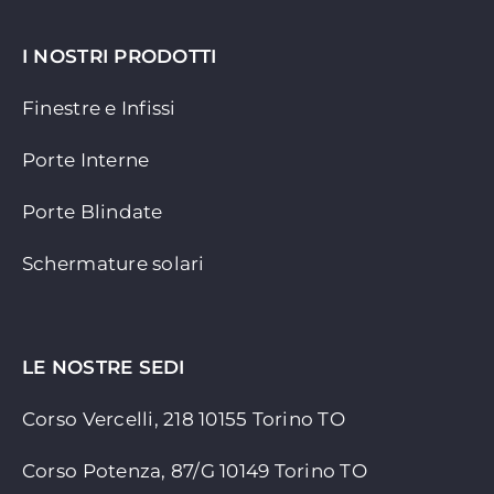
I NOSTRI PRODOTTI
Finestre e Infissi
Porte Interne
Porte Blindate
Schermature solari
LE NOSTRE SEDI
Corso Vercelli, 218 10155
Torino TO
Corso Potenza, 87/G 10149 Torino TO