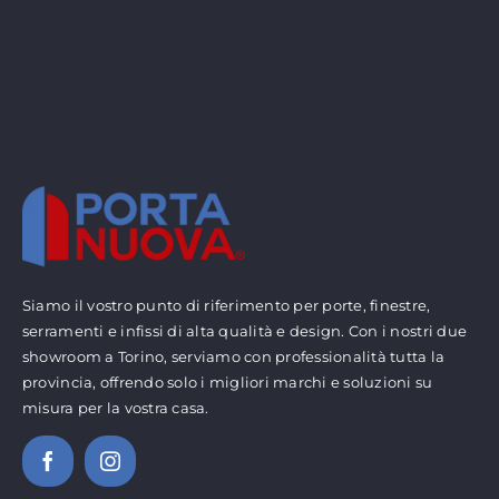
Siamo il vostro punto di riferimento per porte, finestre,
serramenti e infissi di alta qualità e design. Con i nostri due
showroom a Torino, serviamo con professionalità tutta la
provincia, offrendo solo i migliori marchi e soluzioni su
misura per la vostra casa.