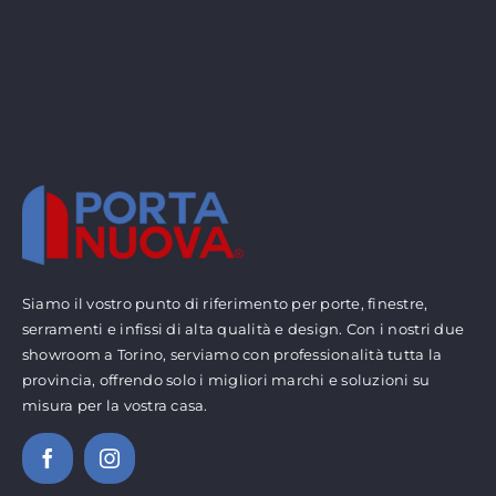
Siamo il vostro punto di riferimento per porte, finestre,
serramenti e infissi di alta qualità e design. Con i nostri due
showroom a Torino, serviamo con professionalità tutta la
provincia, offrendo solo i migliori marchi e soluzioni su
misura per la vostra casa.