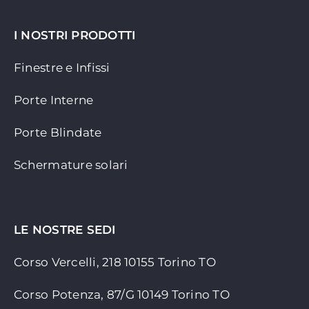
I NOSTRI PRODOTTI
Finestre e Infissi
Porte Interne
Porte Blindate
Schermature solari
LE NOSTRE SEDI
Corso Vercelli, 218 10155
Torino TO
Corso Potenza, 87/G 10149 Torino TO