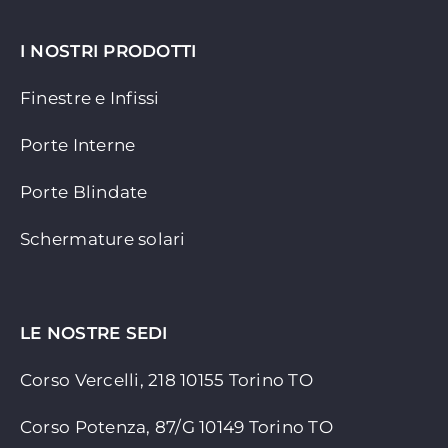
I NOSTRI PRODOTTI
Finestre e Infissi
Porte Interne
Porte Blindate
Schermature solari
LE NOSTRE SEDI
Corso Vercelli, 218 10155
Torino TO
Corso Potenza, 87/G 10149 Torino TO