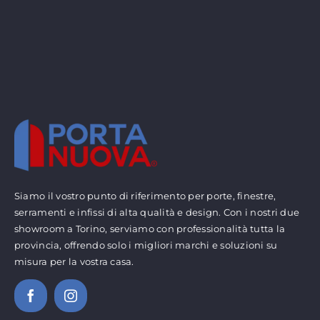
Siamo il vostro punto di riferimento per porte, finestre,
serramenti e infissi di alta qualità e design. Con i nostri due
showroom a Torino, serviamo con professionalità tutta la
provincia, offrendo solo i migliori marchi e soluzioni su
misura per la vostra casa.