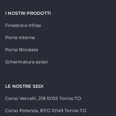
I NOSTRI PRODOTTI
Finestre e Infissi
Porte Interne
Porte Blindate
Schermature solari
LE NOSTRE SEDI
Corso Vercelli, 218 10155
Torino TO
Corso Potenza, 87/G 10149 Torino TO