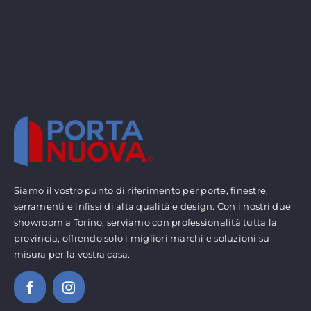
Siamo il vostro punto di riferimento per porte, finestre,
serramenti e infissi di alta qualità e design. Con i nostri due
showroom a Torino, serviamo con professionalità tutta la
provincia, offrendo solo i migliori marchi e soluzioni su
misura per la vostra casa.