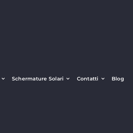
Schermature Solari
Contatti
Blog