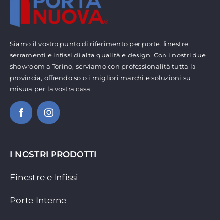
Siamo il vostro punto di riferimento per porte, finestre,
serramenti e infissi di alta qualità e design. Con i nostri due
showroom a Torino, serviamo con professionalità tutta la
provincia, offrendo solo i migliori marchi e soluzioni su
misura per la vostra casa.
I NOSTRI PRODOTTI
Finestre e Infissi
Porte Interne