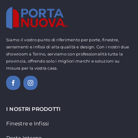
Siamo il vostro punto di riferimento per porte, finestre,
serramenti e infissi di alta qualità e design. Con i nostri due
showroom a Torino, serviamo con professionalità tutta la
provincia, offrendo solo i migliori marchi e soluzioni su
misura per la vostra casa.
I NOSTRI PRODOTTI
Finestre e Infissi