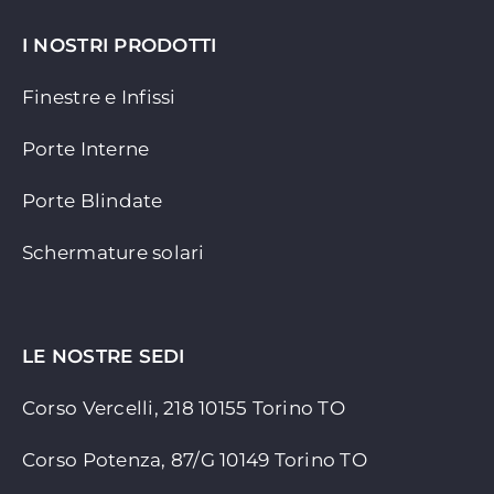
I NOSTRI PRODOTTI
Finestre e Infissi
Porte Interne
Porte Blindate
Schermature solari
LE NOSTRE SEDI
Corso Vercelli, 218 10155
Torino TO
Corso Potenza, 87/G 10149 Torino TO