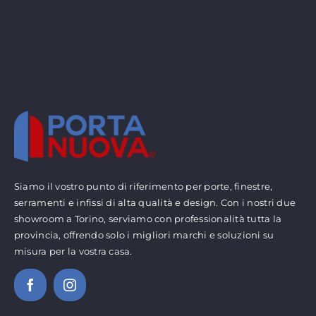
Siamo il vostro punto di riferimento per porte, finestre,
serramenti e infissi di alta qualità e design. Con i nostri due
showroom a Torino, serviamo con professionalità tutta la
provincia, offrendo solo i migliori marchi e soluzioni su
misura per la vostra casa.