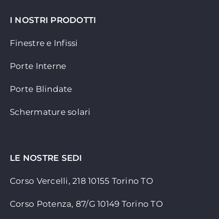
I NOSTRI PRODOTTI
Finestre e Infissi
Porte Interne
Porte Blindate
Schermature solari
LE NOSTRE SEDI
Corso Vercelli, 218 10155
Torino TO
Corso Potenza, 87/G 10149 Torino TO