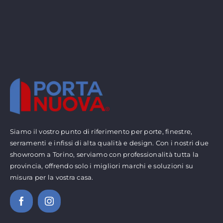
Siamo il vostro punto di riferimento per porte, finestre,
serramenti e infissi di alta qualità e design. Con i nostri due
showroom a Torino, serviamo con professionalità tutta la
provincia, offrendo solo i migliori marchi e soluzioni su
misura per la vostra casa.