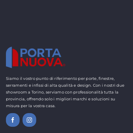
Siamo il vostro punto di riferimento per porte, finestre,
serramenti e infissi di alta qualità e design. Con i nostri due
showroom a Torino, serviamo con professionalità tutta la
provincia, offrendo solo i migliori marchi e soluzioni su
misura per la vostra casa.