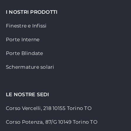
I NOSTRI PRODOTTI
Finestre e Infissi
Porte Interne
Porte Blindate
Schermature solari
LE NOSTRE SEDI
Corso Vercelli, 218 10155
Torino TO
Corso Potenza, 87/G 10149 Torino TO