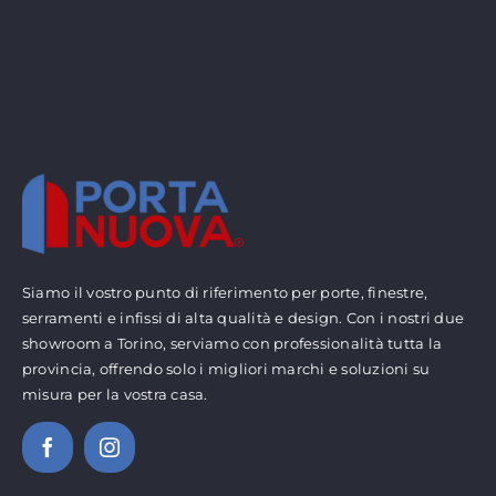
Siamo il vostro punto di riferimento per porte, finestre,
serramenti e infissi di alta qualità e design. Con i nostri due
showroom a Torino, serviamo con professionalità tutta la
provincia, offrendo solo i migliori marchi e soluzioni su
misura per la vostra casa.