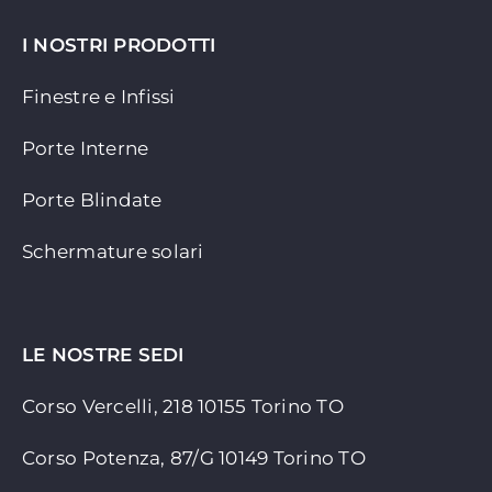
I NOSTRI PRODOTTI
Finestre e Infissi
Porte Interne
Porte Blindate
Schermature solari
LE NOSTRE SEDI
Corso Vercelli, 218 10155
Torino TO
Corso Potenza, 87/G 10149 Torino TO