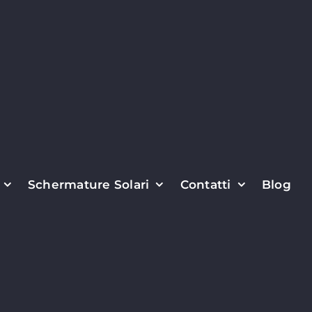
Schermature Solari
Contatti
Blog