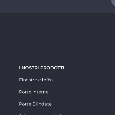
I NOSTRI PRODOTTI
Finestre e Infissi
Porte Interne
Porte Blindate