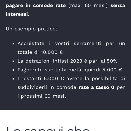
pagare in comode rate
(max. 60 mesi)
senza
interessi
.
Un esempio pratico:
Acquistate i vostri serramenti per un
totale di 10.000 €
La detrazioni infissi 2023 è pari al 50%
Pagherete subito la metà, quindi 5.000 €
I restanti 5.000 € avrete la possibilità di
suddividerli in comode
rate a tasso 0
per
i prossimi 60 mesi.