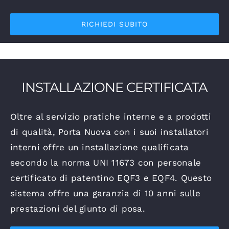
RICHIEDI SUBITO
INSTALLAZIONE CERTIFICATA
Oltre al servizio pratiche interne e a prodotti
di qualità, Porta Nuova con i suoi installatori
interni offre un installazione qualificata
secondo la norma UNI 11673 con personale
certificato di patentino EQF3 e EQF4. Questo
sistema offre una garanzia di 10 anni sulle
prestazioni del giunto di posa.