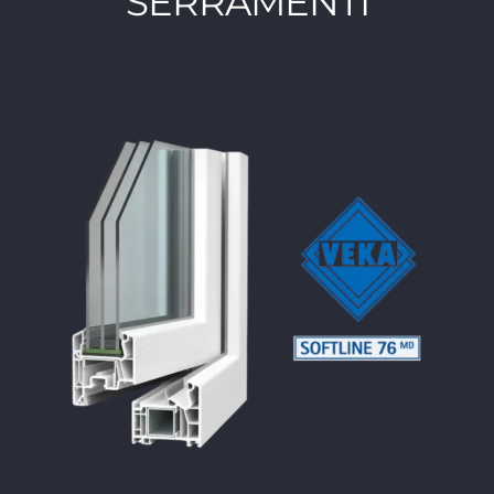
SERRAMENTI