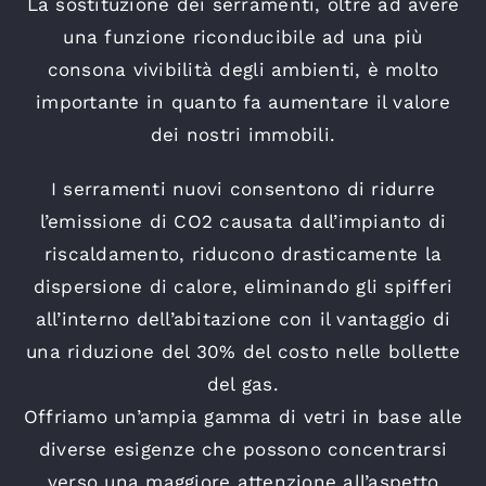
La sostituzione dei serramenti, oltre ad avere
una funzione riconducibile ad una più
consona vivibilità degli ambienti, è molto
importante in quanto fa aumentare il valore
dei nostri immobili.
I serramenti nuovi consentono di ridurre
l’emissione di CO2 causata dall’impianto di
riscaldamento, riducono drasticamente la
dispersione di calore, eliminando gli spifferi
all’interno dell’abitazione con il vantaggio di
una riduzione del 30% del costo nelle bollette
del gas.
Offriamo un’ampia gamma di vetri in base alle
diverse esigenze che possono concentrarsi
verso una maggiore attenzione all’aspetto