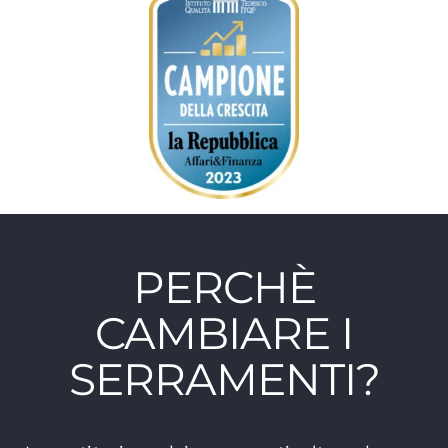
PERCHÈ
CAMBIARE I
SERRAMENTI?