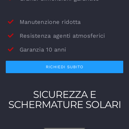
Manutenzione ridotta
Resistenza agenti atmosferici
Garanzia 10 anni
RICHIEDI SUBITO
SICUREZZA E
SCHERMATURE SOLARI