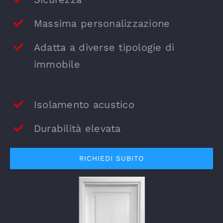
Massima personalizzazione
Adatta a diverse tipologie di
immobile
Isolamento acustico
Durabilità elevata
RICHIEDI SUBITO