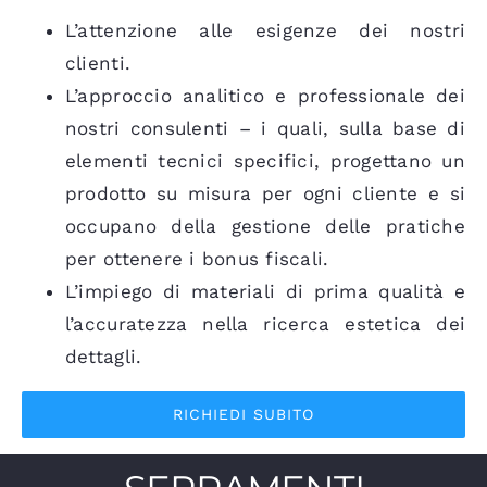
L’attenzione alle esigenze dei nostri
clienti.
L’approccio analitico e professionale dei
nostri consulenti – i quali, sulla base di
elementi tecnici specifici, progettano un
prodotto su misura per ogni cliente e si
occupano della gestione delle pratiche
per ottenere i bonus fiscali.
L’impiego di materiali di prima qualità e
l’accuratezza nella ricerca estetica dei
dettagli.
RICHIEDI SUBITO