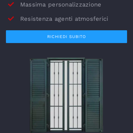
Massima personalizzazione
Resistenza agenti atmosferici
RICHIEDI SUBITO