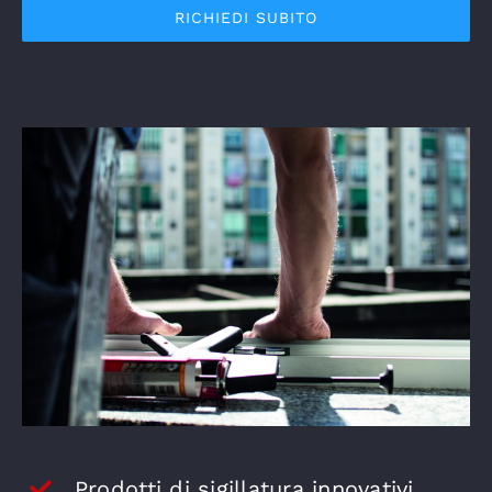
RICHIEDI SUBITO
Prodotti di sigillatura innovativi