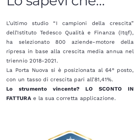
Lo sapevi che…
L’ultimo studio “I campioni della crescita”
dell’Istituto Tedesco Qualità e Finanza (Itqf),
ha selezionato 800 aziende-motore della
ripresa in base alla crescita media annua nel
triennio 2018-2021.
La Porta Nuova si è posizionata al 64° posto,
con un tasso di crescita pari all’81,41%.
Lo strumento vincente? LO SCONTO IN
FATTURA
e la sua corretta applicazione.