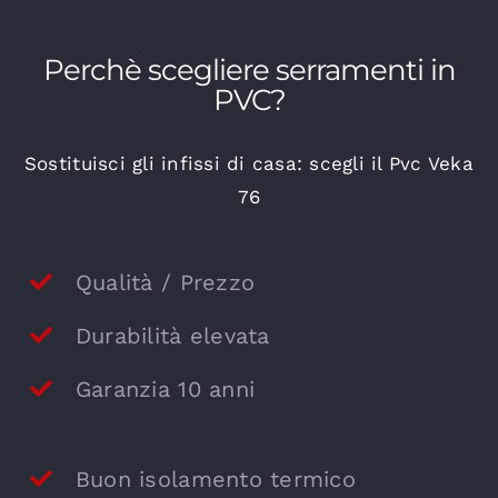
Perchè scegliere serramenti in
PVC?
Sostituisci gli infissi di casa: scegli il Pvc Veka
76
Qualità / Prezzo
Durabilità elevata
Garanzia 10 anni
Buon isolamento termico