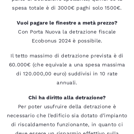
spesa totale è di 3000€ paghi solo 1500€.
Vuoi pagare le finestre a metà prezzo?
Con Porta Nuova la detrazione fiscale
Ecobonus 2024 è possibile.
Il tetto massimo di detrazione prevista è di
60.000€ (che equivale a una spesa massima
di 120.000,00 euro) suddivisi in 10 rate
annuali.
Chi ha diritto alla detrazione?
Per poter usufruire della detrazione è
necessario che l’edificio sia dotato d’impianto
di riscaldamento funzionante, in quanto ci
deve essere un risparmio effettivo sulla