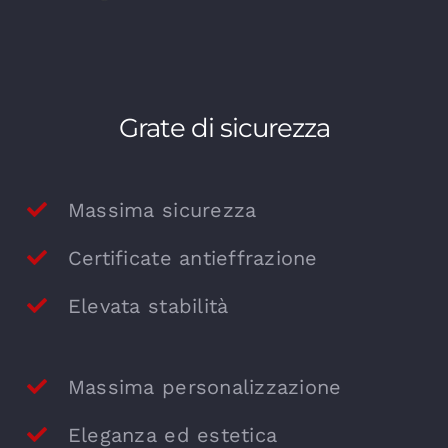
Grate di sicurezza
Massima sicurezza
Certificate antieffrazione
Elevata stabilità
Massima personalizzazione
Eleganza ed estetica