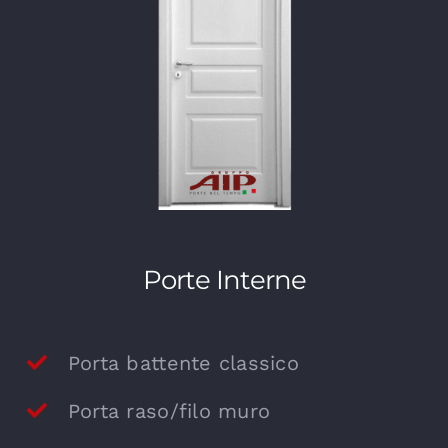
Porte Interne
Porta battente classico
Porta raso/filo muro