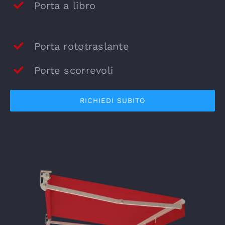
Porta a libro
Porta rototraslante
Porte scorrevoli
RICHIEDI SUBITO