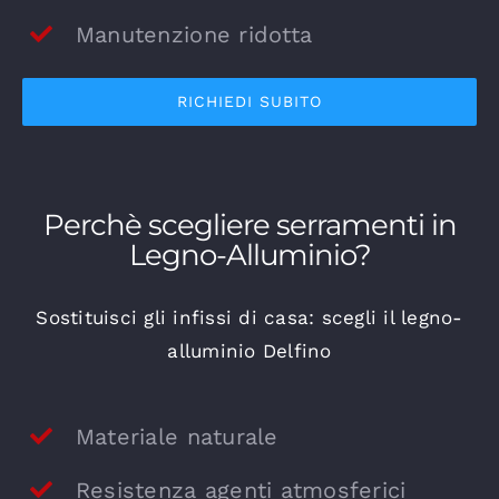
Manutenzione ridotta
RICHIEDI SUBITO
Perchè scegliere serramenti in
Legno-Alluminio?
Sostituisci gli infissi di casa: scegli il legno-
alluminio Delfino
Materiale naturale
Resistenza agenti atmosferici