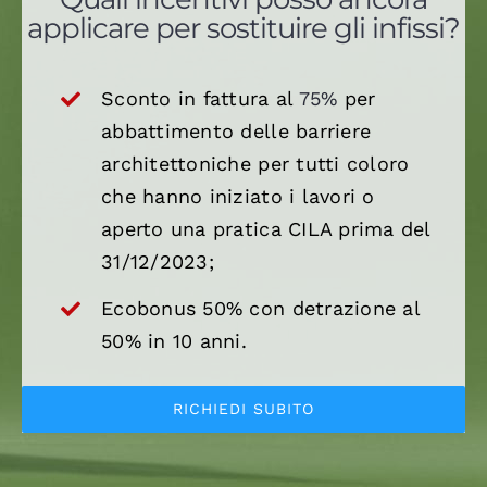
applicare per sostituire gli infissi?
Sconto in fattura al
75%
per
abbattimento delle barriere
architettoniche per tutti coloro
che hanno iniziato i lavori o
aperto una pratica CILA prima del
31/12/2023;
Ecobonus 50% con detrazione al
50% in 10 anni.
RICHIEDI SUBITO