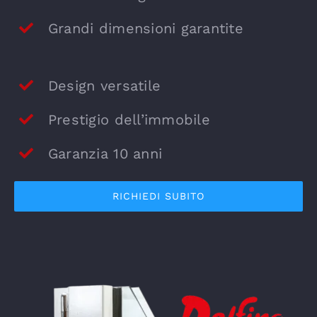
Grandi dimensioni garantite
Design versatile
Prestigio dell’immobile
Garanzia 10 anni
RICHIEDI SUBITO