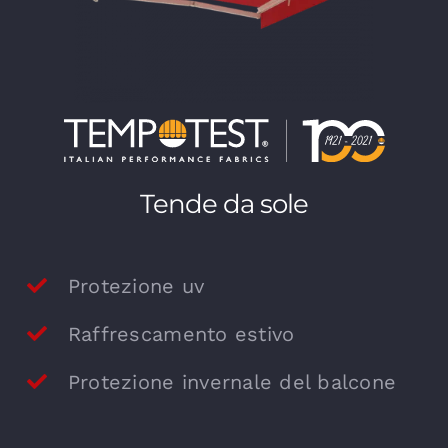
Tende da sole
Protezione uv
Raffrescamento estivo
Protezione invernale del balcone