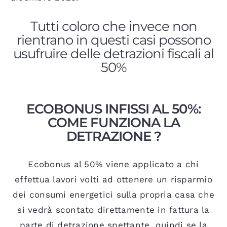
Tutti coloro che invece non
rientrano in questi casi possono
usufruire delle detrazioni fiscali al
50%
ECOBONUS INFISSI AL 50%:
COME FUNZIONA LA
DETRAZIONE ?
Ecobonus al 50% viene applicato a chi
effettua lavori volti ad ottenere un risparmio
dei consumi energetici sulla propria casa che
si vedrà scontato direttamente in fattura la
parte di detrazione spettante, quindi se la