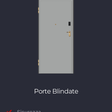
Porte Blindate
Sicurezza