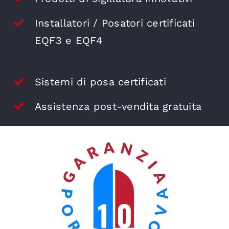
Installatori / Posatori certificati
EQF3 e EQF4
Sistemi di posa certificati
Assistenza post-vendita gratuita