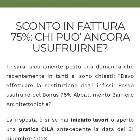
SCONTO IN FATTURA
75%: CHI PUO’ ANCORA
USUFRUIRNE?
Ti sarai sicuramente posto una domanda che
recentemente in tanti si sono chiesti: “Devo
effettuare la sostituzione degli infissi. Posso
usufruire del Bonus 75% Abbattimento Barriere
Architettoniche?
La risposta è sì se hai
iniziato lavori
o aperto
una
pratica CILA
antecedente la data del 31
dicembre 2023.