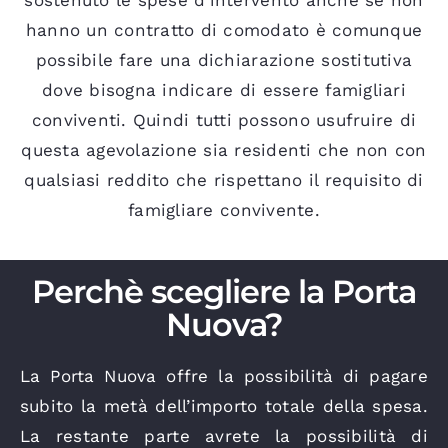
sostenuto le spese d’intervento anche se non
hanno un contratto di comodato è comunque
possibile fare una dichiarazione sostitutiva
dove bisogna indicare di essere famigliari
conviventi. Quindi tutti possono usufruire di
questa agevolazione sia residenti che non con
qualsiasi reddito che rispettano il requisito di
famigliare convivente.
Perchè scegliere la Porta
Nuova?
La Porta Nuova offre la possibilità di pagare
subito la metà dell’importo totale della spesa.
La restante parte avrete la possibilità di