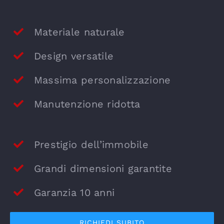
Materiale naturale
Design versatile
Massima personalizzazione
Manutenzione ridotta
Prestigio dell’immobile
Grandi dimensioni garantite
Garanzia 10 anni
RICHIEDI SUBITO