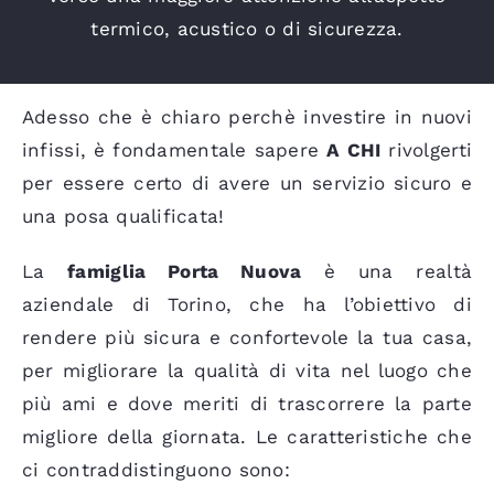
termico, acustico o di sicurezza.
Adesso che è chiaro perchè investire in nuovi
infissi, è fondamentale sapere
A CHI
rivolgerti
per essere certo di avere un servizio sicuro e
una posa qualificata!
La
famiglia Porta Nuova
è una realtà
aziendale di Torino, che ha l’obiettivo di
rendere più sicura e confortevole la tua casa,
per migliorare la qualità di vita nel luogo che
più ami e dove meriti di trascorrere la parte
migliore della giornata. Le caratteristiche che
ci contraddistinguono sono: