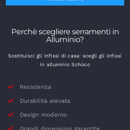
Perchè scegliere serramenti in
Alluminio
?
Sostituisci gli infissi di casa: scegli gli infissi
in alluminio Schüco
Resistenza
Durabilità elevata
Design moderno
Grandi dimensioni garantite