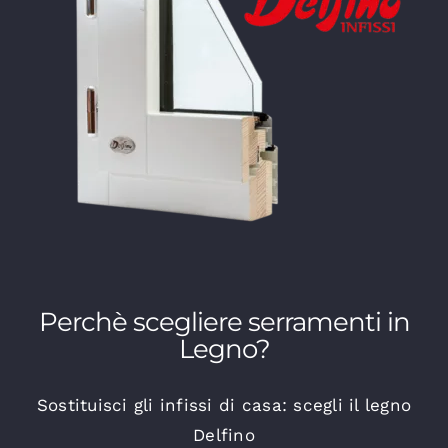
Perchè scegliere serramenti in
Legno?
Sostituisci gli infissi di casa: scegli il legno
Delfino