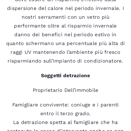
dispersione del calore nel periodo invernale. I
nostri serramenti con un vetro più
performante oltre al risparmio invernale
danno dei benefici nel periodo estivo in
quanto schermano una percentuale più alta di
raggi UV mantenendo l’ambiente più fresco
risparmiando sull’impianto di condizionatore.
Soggetti detrazione
Proprietario Dell’immobile
Famigliare convivente: coniuge e i parenti
entro il terzo grado.
La detrazione spetta al famigliare che ha