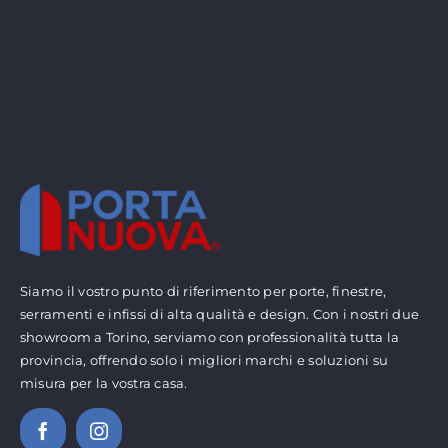
Siamo il vostro punto di riferimento per porte, finestre,
serramenti e infissi di alta qualità e design. Con i nostri due
showroom a Torino, serviamo con professionalità tutta la
provincia, offrendo solo i migliori marchi e soluzioni su
misura per la vostra casa.