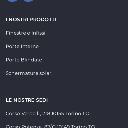
I NOSTRI PRODOTTI
Finestre e Infissi
Porte Interne
Porte Blindate
Schermature solari
LE NOSTRE SEDI
Corso Vercelli, 218 10155
Torino TO
Corso Potenza, 87/G 10149 Torino TO