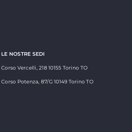
LE NOSTRE SEDI
Corso Vercelli, 218 10155
Torino TO
Corso Potenza, 87/G 10149 Torino TO