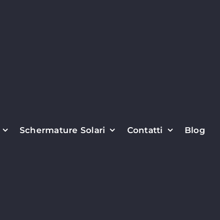
Schermature Solari
Contatti
Blog