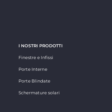
I NOSTRI PRODOTTI
Finestre e Infissi
Porte Interne
Porte Blindate
Schermature solari