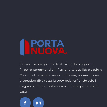
Siamo il vostro punto di riferimento per porte,
finestre, serramenti e infissi di alta qualità e design.
Con i nostri due showroom a Torino, serviamo con
professionalità tutta la provincia, offrendo solo i
migliori marchi e soluzioni su misura per la vostra
casa.