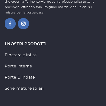
showroom a Torino, serviamo con professionalità tutta la
provincia, offrendo solo i migliori marchi e soluzioni su
misura per la vostra casa.
I NOSTRI PRODOTTI
Finestre e Infissi
Porte Interne
Porte Blindate
Schermature solari