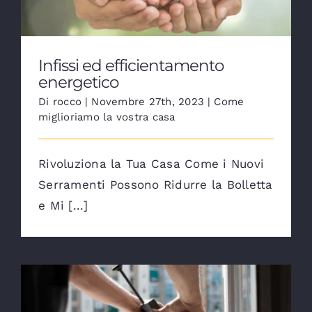
Infissi ed efficientamento
energetico
Di
rocco
|
Novembre 27th, 2023
|
Come
miglioriamo la vostra casa
Rivoluziona la Tua Casa Come i Nuovi
Serramenti Possono Ridurre la Bolletta
e Mi [...]