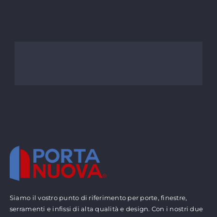
Siamo il vostro punto di riferimento per porte, finestre,
serramenti e infissi di alta qualità e design. Con i nostri due