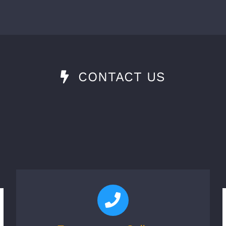
CONTACT US