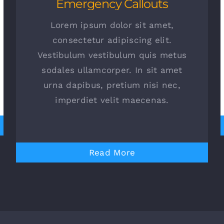
Emergency Callouts
Lorem ipsum dolor sit amet,
consectetur adipiscing elit.
Vestibulum vestibulum quis metus
sodales ullamcorper. In sit amet
urna dapibus, pretium nisi nec,
imperdiet velit maecenas.
Read More