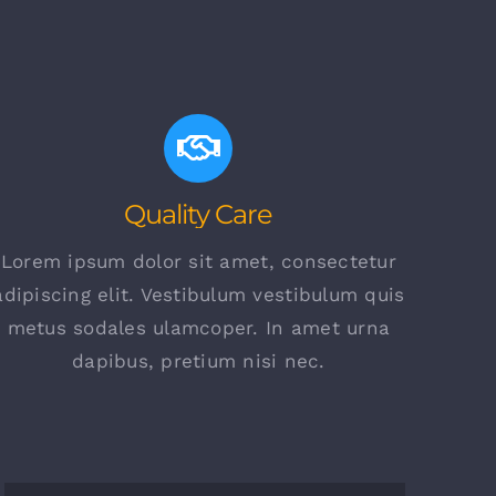
Quality Care
Lorem ipsum dolor sit amet, consectetur
adipiscing elit. Vestibulum vestibulum quis
metus sodales ulamcoper. In amet urna
dapibus, pretium nisi nec.