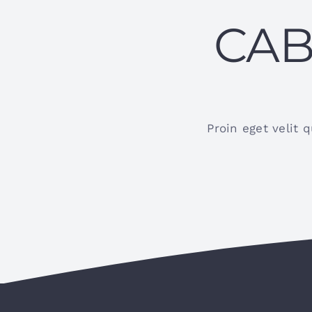
CAB
Proin eget velit 