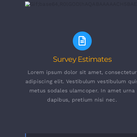
Survey Estimates
Lorem ipsum dolor sit amet, consectetur
adipiscing elit. Vestibulum vestibulum qui
metus sodales ulamcoper. In amet urna
dapibus, pretium nisi nec.