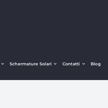
Schermature Solari
Contatti
Blog