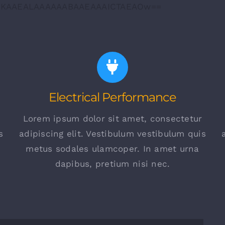
Electrical Performance
Lorem ipsum dolor sit amet, consectetur
s
adipiscing elit. Vestibulum vestibulum quis
metus sodales ulamcoper. In amet urna
dapibus, pretium nisi nec.